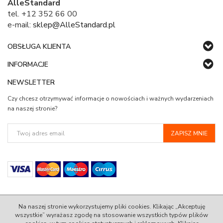
AlleStandard
tel. +12 352 66 00
e-mail:
sklep@AlleStandard.pl
OBSŁUGA KLIENTA
INFORMACJE
NEWSLETTER
Czy chcesz otrzymywać informacje o nowościach i ważnych wydarzeniach
na naszej stronie?
Na naszej stronie wykorzystujemy pliki cookies. Klikając „Akceptuję
wszystkie” wyrażasz zgodę na stosowanie wszystkich typów plików