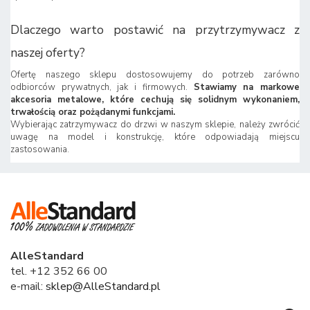
Dlaczego warto postawić na przytrzymywacz z
naszej oferty?
Ofertę naszego sklepu dostosowujemy do potrzeb zarówno
odbiorców prywatnych, jak i firmowych.
Stawiamy na markowe
akcesoria metalowe, które cechują się solidnym wykonaniem,
trwałością oraz pożądanymi funkcjami.
Wybierając zatrzymywacz do drzwi w naszym sklepie, należy zwrócić
uwagę na model i konstrukcję, które odpowiadają miejscu
zastosowania.
AlleStandard
tel. +12 352 66 00
e-mail:
sklep@AlleStandard.pl