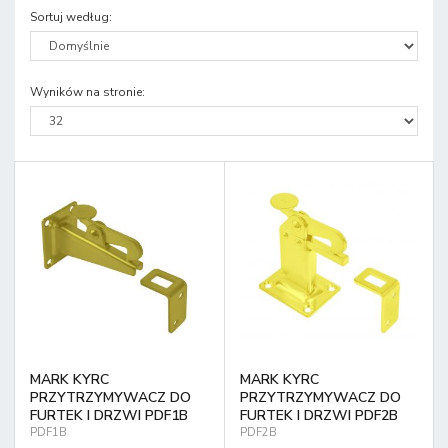
Sortuj według
:
Wyników na stronie
:
MARK KYRC
MARK KYRC
PRZYTRZYMYWACZ DO
PRZYTRZYMYWACZ DO
FURTEK I DRZWI PDF1B
FURTEK I DRZWI PDF2B
PDF1B
PDF2B