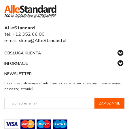
AlleStandard
tel. +12 352 66 00
e-mail:
sklep@AlleStandard.pl
OBSŁUGA KLIENTA
INFORMACJE
NEWSLETTER
Czy chcesz otrzymywać informacje o nowościach i ważnych wydarzeniach
na naszej stronie?