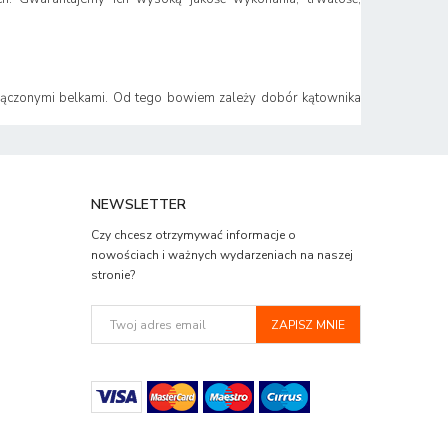
 łączonymi belkami. Od tego bowiem zależy dobór kątownika
NEWSLETTER
Czy chcesz otrzymywać informacje o
nowościach i ważnych wydarzeniach na naszej
stronie?