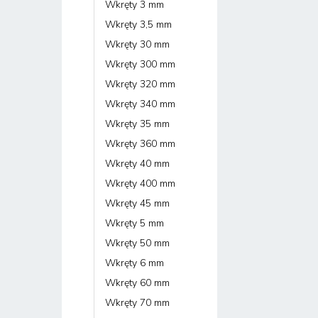
Wkręty 3 mm
Wkręty 3,5 mm
Wkręty 30 mm
Wkręty 300 mm
Wkręty 320 mm
Wkręty 340 mm
Wkręty 35 mm
Wkręty 360 mm
Wkręty 40 mm
Wkręty 400 mm
Wkręty 45 mm
Wkręty 5 mm
Wkręty 50 mm
Wkręty 6 mm
Wkręty 60 mm
Wkręty 70 mm