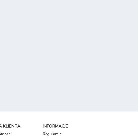
 KLIENTA
INFORMACJE
atności
Regulamin