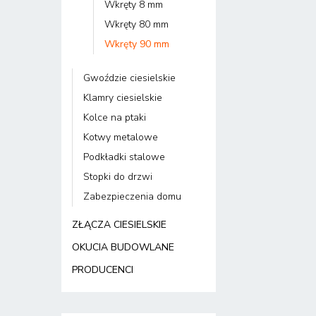
Wkręty 8 mm
Wkręty 80 mm
Wkręty 90 mm
Gwoździe ciesielskie
Klamry ciesielskie
Kolce na ptaki
Kotwy metalowe
Podkładki stalowe
Stopki do drzwi
Zabezpieczenia domu
ZŁĄCZA CIESIELSKIE
OKUCIA BUDOWLANE
PRODUCENCI