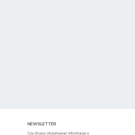
NEWSLETTER
Czy chcesz otrzymywać informacje o