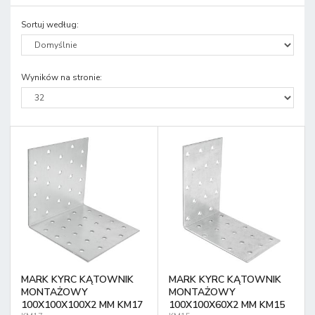
Sortuj według
:
Wyników na stronie
:
MARK KYRC KĄTOWNIK
MARK KYRC KĄTOWNIK
MONTAŻOWY
MONTAŻOWY
100X100X100X2 MM KM17
100X100X60X2 MM KM15