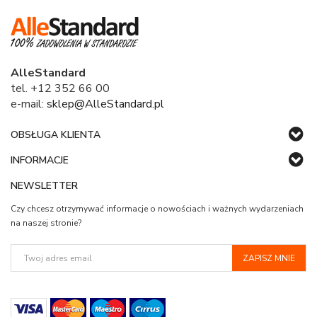
AlleStandard
tel. +12 352 66 00
e-mail:
sklep@AlleStandard.pl
OBSŁUGA KLIENTA
INFORMACJE
NEWSLETTER
Czy chcesz otrzymywać informacje o nowościach i ważnych wydarzeniach
na naszej stronie?