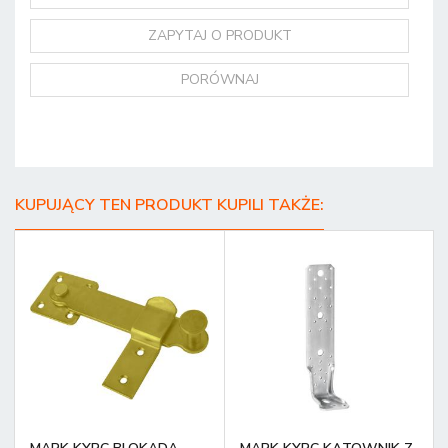
ZAPYTAJ O PRODUKT
PORÓWNAJ
KUPUJĄCY TEN PRODUKT KUPILI TAKŻE: