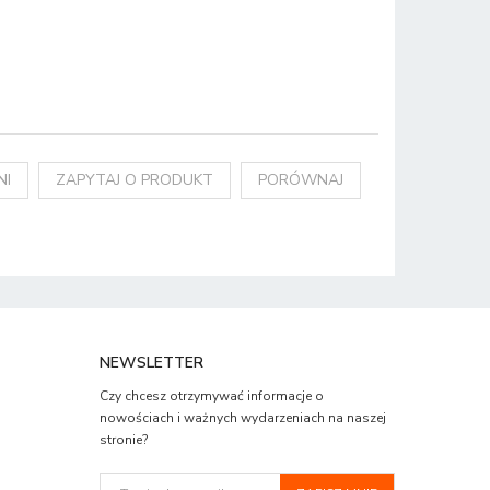
NI
ZAPYTAJ O PRODUKT
PORÓWNAJ
NEWSLETTER
Czy chcesz otrzymywać informacje o
nowościach i ważnych wydarzeniach na naszej
stronie?