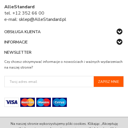
AlleStandard
tel. +12 352 66 00
e-mail:
sklep@AlleStandard.pl
OBSŁUGA KLIENTA
INFORMACJE
NEWSLETTER
Czy chcesz otrzymywać informacje o nowościach i ważnych wydarzeniach
na naszej stronie?
Na naszej stronie wykorzystujemy pliki cookies. Klikając „Akceptuję