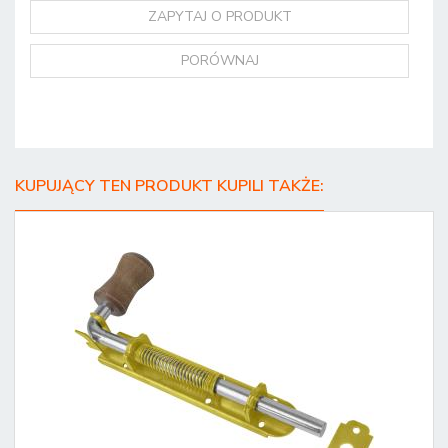
ZAPYTAJ O PRODUKT
PORÓWNAJ
KUPUJĄCY TEN PRODUKT KUPILI TAKŻE: