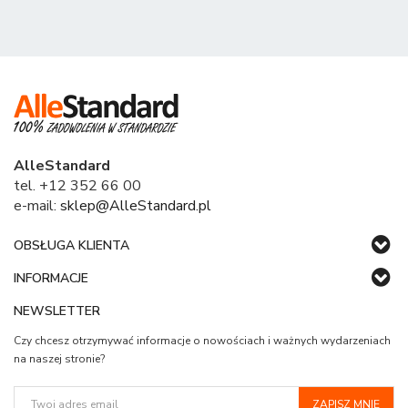
AlleStandard
tel. +12 352 66 00
e-mail:
sklep@AlleStandard.pl
OBSŁUGA KLIENTA
INFORMACJE
NEWSLETTER
Czy chcesz otrzymywać informacje o nowościach i ważnych wydarzeniach
na naszej stronie?