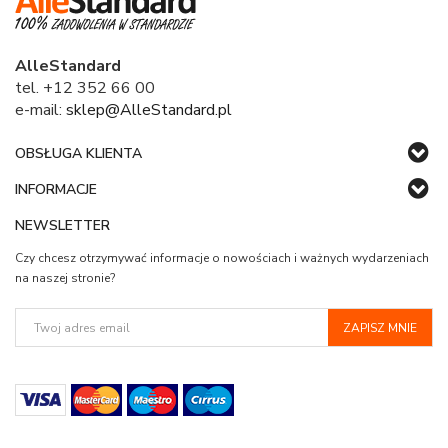
AlleStandard
tel. +12 352 66 00
e-mail:
sklep@AlleStandard.pl
OBSŁUGA KLIENTA
INFORMACJE
NEWSLETTER
Czy chcesz otrzymywać informacje o nowościach i ważnych wydarzeniach
na naszej stronie?