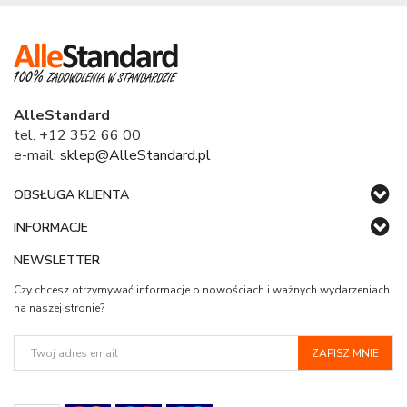
AlleStandard
tel. +12 352 66 00
e-mail:
sklep@AlleStandard.pl
OBSŁUGA KLIENTA
INFORMACJE
NEWSLETTER
Czy chcesz otrzymywać informacje o nowościach i ważnych wydarzeniach
na naszej stronie?