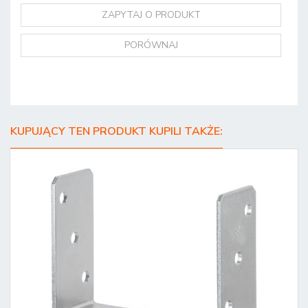
ZAPYTAJ O PRODUKT
PORÓWNAJ
KUPUJĄCY TEN PRODUKT KUPILI TAKŻE: