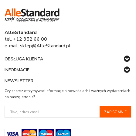
AlleStandard
tel. +12 352 66 00
e-mail:
sklep@AlleStandard.pl
OBSŁUGA KLIENTA
INFORMACJE
NEWSLETTER
Czy chcesz otrzymywać informacje o nowościach i ważnych wydarzeniach
na naszej stronie?