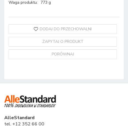
Waga produktu
:
773 g
DODAJ DO PRZECHOWALNI
ZAPYTAJ O PRODUKT
PORÓWNAJ
AlleStandard
tel. +12 352 66 00