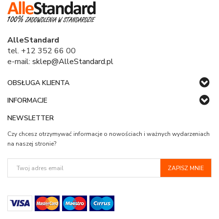
AlleStandard
tel. +12 352 66 00
e-mail:
sklep@AlleStandard.pl
OBSŁUGA KLIENTA
INFORMACJE
NEWSLETTER
Czy chcesz otrzymywać informacje o nowościach i ważnych wydarzeniach
na naszej stronie?